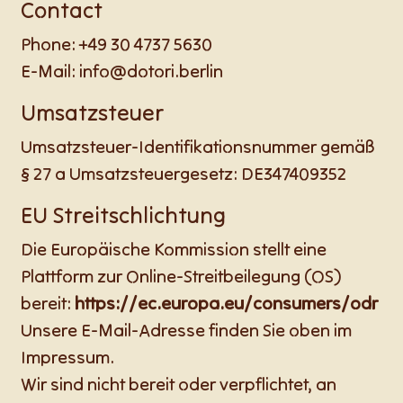
Contact
Phone: +49 30 4737 5630
E-Mail: info@dotori.berlin
Umsatzsteuer
Umsatzsteuer-Identifikationsnummer gemäß
§ 27 a Umsatzsteuergesetz: DE347409352
EU Streitschlichtung
Die Europäische Kommission stellt eine
Plattform zur Online-Streitbeilegung (OS)
bereit:
https://ec.europa.eu/consumers/odr
Unsere E-Mail-Adresse finden Sie oben im
Impressum.
Wir sind nicht bereit oder verpflichtet, an