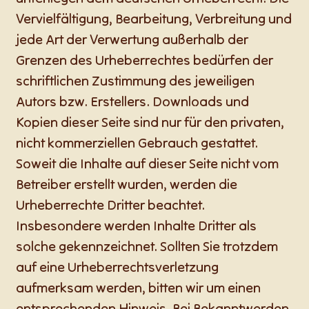
Vervielfältigung, Bearbeitung, Verbreitung und
jede Art der Verwertung außerhalb der
Grenzen des Urheberrechtes bedürfen der
schriftlichen Zustimmung des jeweiligen
Autors bzw. Erstellers. Downloads und
Kopien dieser Seite sind nur für den privaten,
nicht kommerziellen Gebrauch gestattet.
Soweit die Inhalte auf dieser Seite nicht vom
Betreiber erstellt wurden, werden die
Urheberrechte Dritter beachtet.
Insbesondere werden Inhalte Dritter als
solche gekennzeichnet. Sollten Sie trotzdem
auf eine Urheberrechtsverletzung
aufmerksam werden, bitten wir um einen
entsprechenden Hinweis. Bei Bekanntwerden