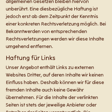
allgemeinen Gesetzen bleiben hiervon
unberührt. Eine diesbezügliche Haftung ist
jedoch erst ab dem Zeitpunkt der Kenntnis
einer konkreten Rechtsverletzung möglich. Bei
Bekanntwerden von entsprechenden
Rechtsverletzungen werden wir diese Inhalte
umgehend entfernen.
Haftung für Links
Unser Angebot enthält Links zu externen
Websites Dritter, auf deren Inhalte wir keinen
Einfluss haben. Deshalb können wir für diese
fremden Inhalte auch keine Gewähr
übernehmen. Für die Inhalte der verlinkten
Seiten ist stets der jeweilige Anbieter oder