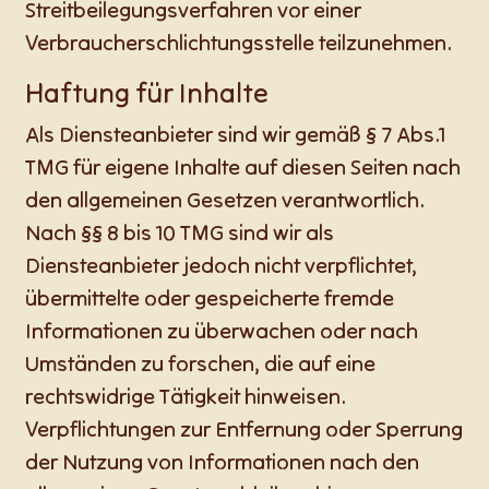
Streitbeilegungsverfahren vor einer
Verbraucherschlichtungsstelle teilzunehmen.
Haftung für Inhalte
Als Diensteanbieter sind wir gemäß § 7 Abs.1
TMG für eigene Inhalte auf diesen Seiten nach
den allgemeinen Gesetzen verantwortlich.
Nach §§ 8 bis 10 TMG sind wir als
Diensteanbieter jedoch nicht verpflichtet,
übermittelte oder gespeicherte fremde
Informationen zu überwachen oder nach
Umständen zu forschen, die auf eine
rechtswidrige Tätigkeit hinweisen.
Verpflichtungen zur Entfernung oder Sperrung
der Nutzung von Informationen nach den