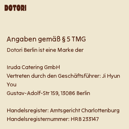
Angaben gemäß § 5 TMG
Dotori Berlin ist eine Marke der
Iruda Catering GmbH
Vertreten durch den Geschäftsführer: Ji Hyun
You
Gustav-Adolf-Str 159, 13086 Berlin
Handelsregister: Amtsgericht Charlottenburg
Handelsregisternummer: HRB 233147