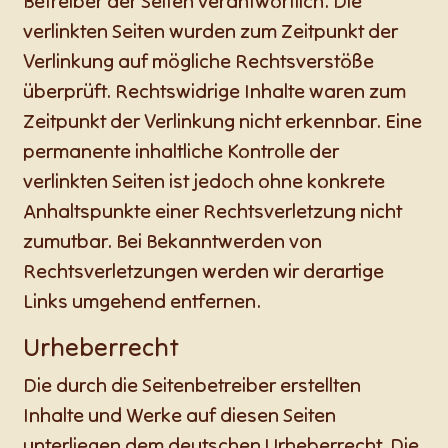
Betreiber der Seiten verantwortlich. Die
verlinkten Seiten wurden zum Zeitpunkt der
Verlinkung auf mögliche Rechtsverstöße
überprüft. Rechtswidrige Inhalte waren zum
Zeitpunkt der Verlinkung nicht erkennbar. Eine
permanente inhaltliche Kontrolle der
verlinkten Seiten ist jedoch ohne konkrete
Anhaltspunkte einer Rechtsverletzung nicht
zumutbar. Bei Bekanntwerden von
Rechtsverletzungen werden wir derartige
Links umgehend entfernen.
Urheberrecht
Die durch die Seitenbetreiber erstellten
Inhalte und Werke auf diesen Seiten
unterliegen dem deutschen Urheberrecht. Die