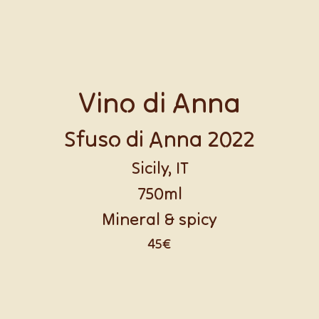
Vino di Anna
Sfuso di Anna 2022
Sicily, IT
750ml
Mineral & spicy
45€